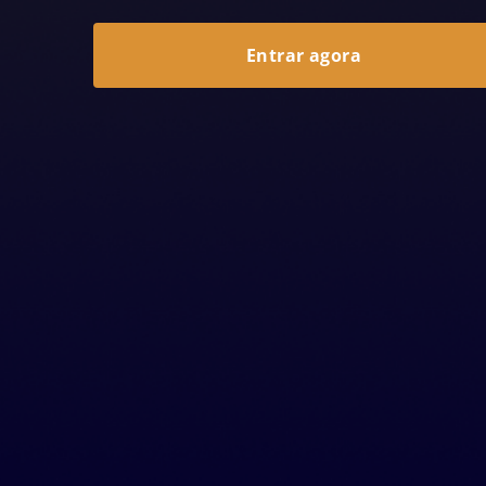
Entrar agora